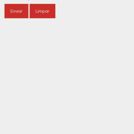
Enviar
Limpar