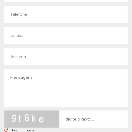
Trocar imagem