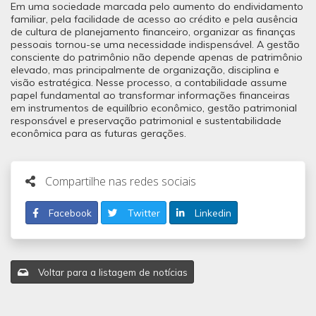
Em uma sociedade marcada pelo aumento do endividamento
familiar, pela facilidade de acesso ao crédito e pela ausência
de cultura de planejamento financeiro, organizar as finanças
pessoais tornou-se uma necessidade indispensável. A gestão
consciente do patrimônio não depende apenas de patrimônio
elevado, mas principalmente de organização, disciplina e
visão estratégica. Nesse processo, a contabilidade assume
papel fundamental ao transformar informações financeiras
em instrumentos de equilíbrio econômico, gestão patrimonial
responsável e preservação patrimonial e sustentabilidade
econômica para as futuras gerações.
Compartilhe nas redes sociais
Facebook
Twitter
Linkedin
Voltar para a listagem de notícias