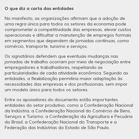
O que diz a carta das entidades
No manifesto, as organizações afirmam que a adoção de
uma regra única para todos os setores da economia pode
comprometer a competitividade das empresas, elevar custos
operacionais e dificultar a manutenção de empregos formais
em segmentos que dependem de jornadas contínuas, como
comércio, transporte, turismo e serviços.
Os signatários defendem que eventuais mudanças nas
jornadas de trabalho ocorram por meio de negociação entre
empregadores e trabalhadores, respeitando as
particularidades de cada atividade econômica. Segundo as
entidades, a flexibilização permitiria maior adaptação às
necessidades das empresas e dos profissionais, sem impor
um modelo único para todos os setores.
Entre os apoiadores do documento estão importantes
entidades do setor produtivo, como a Confederação Nacional
da Indústria, a Confederação Nacional do Comércio de Bens,
Serviços e Turismo, a Confederação da Agricultura e Pecuária
do Brasil, a Confederação Nacional do Transporte e a
Federação das Indústrias do Estado de São Paulo.